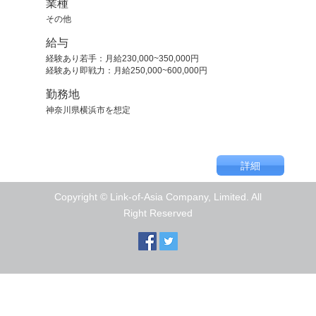
業種
その他
給与
経験あり若手：月給230,000~350,000円
経験あり即戦力：月給250,000~600,000円
勤務地
神奈川県横浜市を想定
Copyright © Link-of-Asia Company, Limited. All
Right Reserved