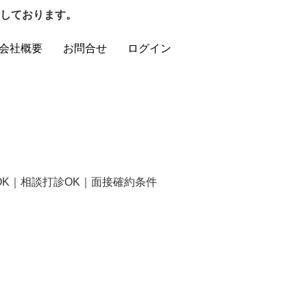
しております。
会社概要
お問合せ
ログイン
国籍OK｜相談打診OK｜面接確約条件