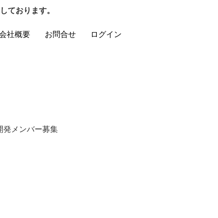
しております。
会社概要
お問合せ
ログイン
ア開発メンバー募集