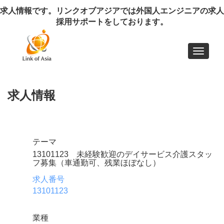
求人情報です。リンクオブアジアでは外国人エンジニアの求人
採用サポートをしております。
Toggle
navigat
求人情報
テーマ
13101123 未経験歓迎のデイサービス介護スタッ
フ募集（車通勤可、残業ほぼなし）
求人番号
13101123
業種