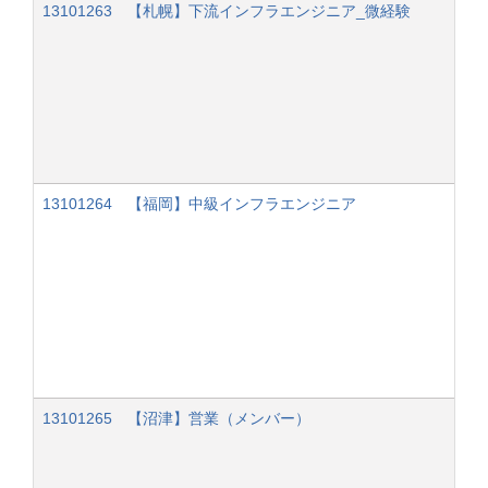
13101263 【札幌】下流インフラエンジニア_微経験
13101264 【福岡】中級インフラエンジニア
13101265 【沼津】営業（メンバー）