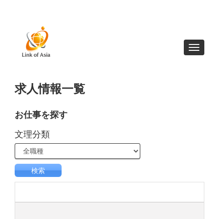
Toggle
navigat
求人情報一覧
お仕事を探す​
文理分類